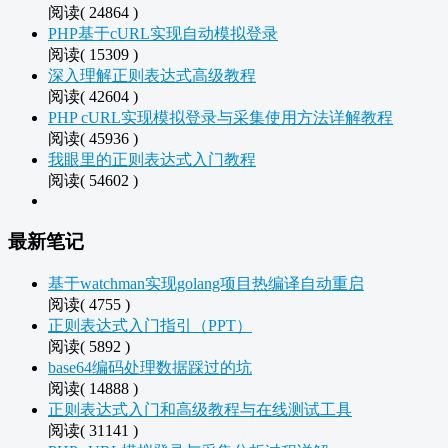
阅读( 24864 )
PHP基于cURL实现自动模拟登录
阅读( 15309 )
深入理解正则表达式高级教程
阅读( 42604 )
PHP cURL实现模拟登录与采集使用方法详解教程
阅读( 45936 )
我眼里的正则表达式入门教程
阅读( 54602 )
最新笔记
基于watchman实现golang项目热编译自动重启
阅读( 4755 )
正则表达式入门指引（PPT）
阅读( 5892 )
base64编码处理数据踩过的坑
阅读( 14888 )
正则表达式入门和高级教程与在线测试工具
阅读( 31141 )