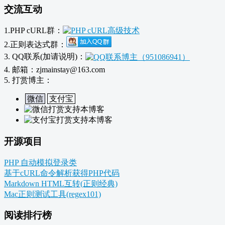
交流互动
1.PHP cURL群：
2.正则表达式群：
3. QQ联系(加请说明)：
4. 邮箱：zjmainstay@163.com
5. 打赏博主：
微信
支付宝
开源项目
PHP 自动模拟登录类
基于cURL命令解析获得PHP代码
Markdown HTML互转(正则经典)
Mac正则测试工具(regex101)
阅读排行榜