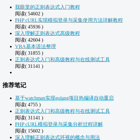
我眼里的正则表达式入门教程
阅读( 54602 )
PHP cURL实现模拟登录与采集使用方法详解教程
阅读( 45936 )
深入理解正则表达式高级教程
阅读( 42604 )
VBA基本语法整理
阅读( 31855 )
正则表达式入门和高级教程与在线测试工具
阅读( 31141 )
推荐笔记
基于watchman实现golang项目热编译自动重启
阅读( 4755 )
正则表达式入门和高级教程与在线测试工具
阅读( 31141 )
PHP cURL模拟登录与采集分析过程详解
阅读( 15602 )
深入理解正则表达式环视的概念与用法