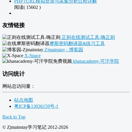
PHP cURL模拟登录与采集分析过程详解
阅读( 15602 )
友情链接
正则在线测试工具-嗨正则
摩斯密码翻译器&练习工具
Zjmainstay - 博客园
X-Space
khanacademy-可汗学院
访问统计
网站总访问量：
站点地图
粤ICP备13036159号-1
Back to Top
© Zjmainstay学习笔记 2012-2026