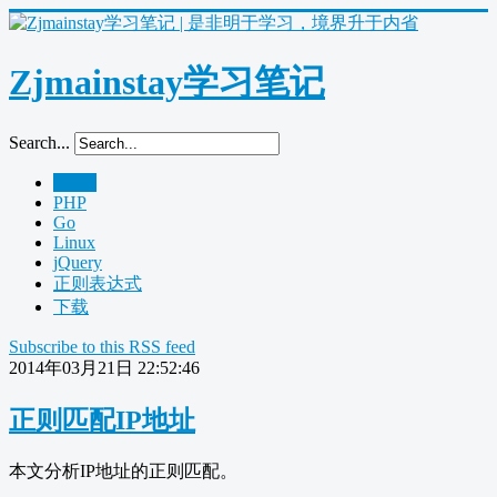
Zjmainstay学习笔记
Search...
Home
PHP
Go
Linux
jQuery
正则表达式
下载
Subscribe to this RSS feed
2014年03月21日 22:52:46
正则匹配IP地址
本文分析IP地址的正则匹配。