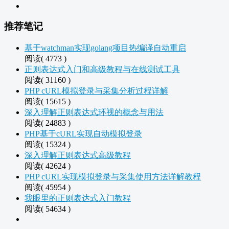
推荐笔记
基于watchman实现golang项目热编译自动重启
阅读( 4773 )
正则表达式入门和高级教程与在线测试工具
阅读( 31160 )
PHP cURL模拟登录与采集分析过程详解
阅读( 15615 )
深入理解正则表达式环视的概念与用法
阅读( 24883 )
PHP基于cURL实现自动模拟登录
阅读( 15324 )
深入理解正则表达式高级教程
阅读( 42624 )
PHP cURL实现模拟登录与采集使用方法详解教程
阅读( 45954 )
我眼里的正则表达式入门教程
阅读( 54634 )