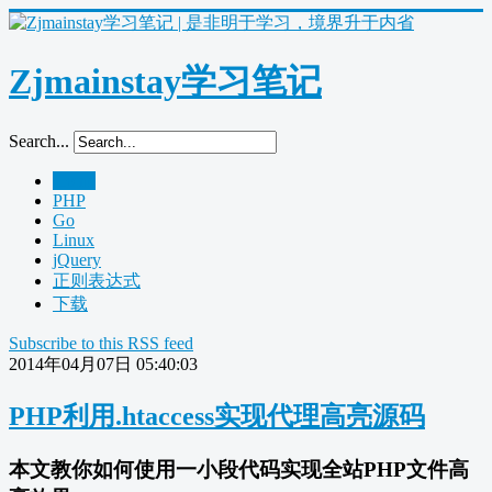
Zjmainstay学习笔记
Search...
Home
PHP
Go
Linux
jQuery
正则表达式
下载
Subscribe to this RSS feed
2014年04月07日 05:40:03
PHP利用.htaccess实现代理高亮源码
本文教你如何使用一小段代码实现全站PHP文件高