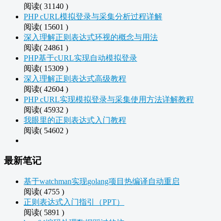
阅读( 31140 )
PHP cURL模拟登录与采集分析过程详解
阅读( 15601 )
深入理解正则表达式环视的概念与用法
阅读( 24861 )
PHP基于cURL实现自动模拟登录
阅读( 15309 )
深入理解正则表达式高级教程
阅读( 42604 )
PHP cURL实现模拟登录与采集使用方法详解教程
阅读( 45932 )
我眼里的正则表达式入门教程
阅读( 54602 )
最新笔记
基于watchman实现golang项目热编译自动重启
阅读( 4755 )
正则表达式入门指引（PPT）
阅读( 5891 )