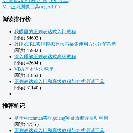
Markdown HTML互转(正则经典)
Mac正则测试工具(regex101)
阅读排行榜
我眼里的正则表达式入门教程
阅读( 54602 )
PHP cURL实现模拟登录与采集使用方法详解教程
阅读( 45932 )
深入理解正则表达式高级教程
阅读( 42604 )
VBA基本语法整理
阅读( 31853 )
正则表达式入门和高级教程与在线测试工具
阅读( 31140 )
推荐笔记
基于watchman实现golang项目热编译自动重启
阅读( 4755 )
正则表达式入门和高级教程与在线测试工具