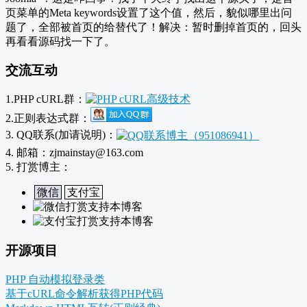
页菜单的Meta keywords设置了这个值，然后，貌似哪里出问
题了，全部被首页的给替代了！解决：暂时删掉首页的，回头
再看看源码找一下了。
交流互动
1.PHP cURL群：
2.正则表达式群：
3. QQ联系(加请说明)：
4. 邮箱：zjmainstay@163.com
5. 打赏博主：
微信
支付宝
开源项目
PHP 自动模拟登录类
基于cURL命令解析获得PHP代码