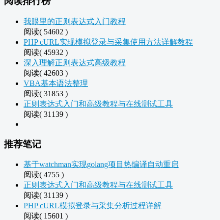
阅读排行榜
我眼里的正则表达式入门教程
阅读( 54602 )
PHP cURL实现模拟登录与采集使用方法详解教程
阅读( 45932 )
深入理解正则表达式高级教程
阅读( 42603 )
VBA基本语法整理
阅读( 31853 )
正则表达式入门和高级教程与在线测试工具
阅读( 31139 )
推荐笔记
基于watchman实现golang项目热编译自动重启
阅读( 4755 )
正则表达式入门和高级教程与在线测试工具
阅读( 31139 )
PHP cURL模拟登录与采集分析过程详解
阅读( 15601 )