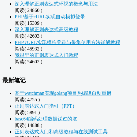
深入理解正则表达式环视的概念与用法
阅读( 24860 )
PHP基于cURL实现自动模拟登录
阅读( 15309 )
深入理解正则表达式高级教程
阅读( 42603 )
PHP cURL实现模拟登录与采集使用方法详解教程
阅读( 45932 )
我眼里的正则表达式入门教程
阅读( 54602 )
最新笔记
基于watchman实现golang项目热编译自动重启
阅读( 4755 )
正则表达式入门指引（PPT）
阅读( 5891 )
base64编码处理数据踩过的坑
阅读( 14888 )
正则表达式入门和高级教程与在线测试工具