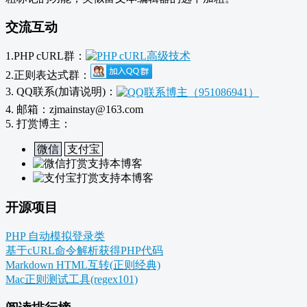
交流互动
1.PHP cURL群：
2.正则表达式群：
3. QQ联系(加请说明)：
4. 邮箱：zjmainstay@163.com
5. 打赏博主：
微信
支付宝
开源项目
PHP 自动模拟登录类
基于cURL命令解析获得PHP代码
Markdown HTML互转(正则经典)
Mac正则测试工具(regex101)