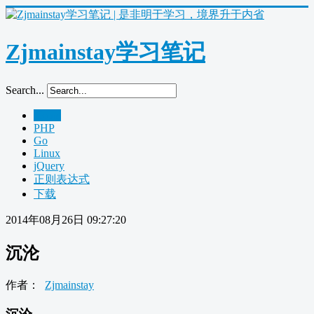
Zjmainstay学习笔记
Search...
Home
PHP
Go
Linux
jQuery
正则表达式
下载
2014年08月26日 09:27:20
沉沦
作者：
Zjmainstay