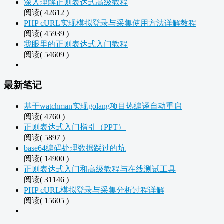
深入理解正则表达式高级教程
阅读( 42612 )
PHP cURL实现模拟登录与采集使用方法详解教程
阅读( 45939 )
我眼里的正则表达式入门教程
阅读( 54609 )
最新笔记
基于watchman实现golang项目热编译自动重启
阅读( 4760 )
正则表达式入门指引（PPT）
阅读( 5897 )
base64编码处理数据踩过的坑
阅读( 14900 )
正则表达式入门和高级教程与在线测试工具
阅读( 31146 )
PHP cURL模拟登录与采集分析过程详解
阅读( 15605 )