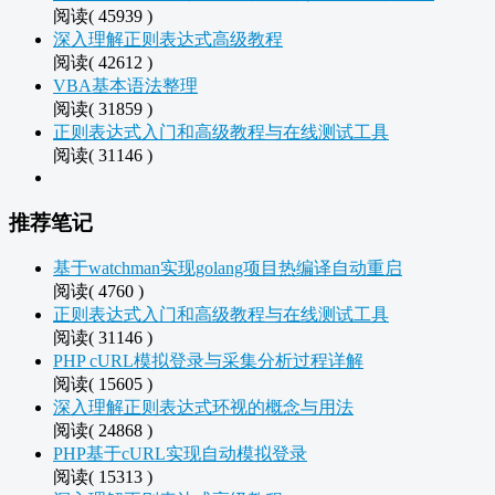
阅读( 45939 )
深入理解正则表达式高级教程
阅读( 42612 )
VBA基本语法整理
阅读( 31859 )
正则表达式入门和高级教程与在线测试工具
阅读( 31146 )
推荐笔记
基于watchman实现golang项目热编译自动重启
阅读( 4760 )
正则表达式入门和高级教程与在线测试工具
阅读( 31146 )
PHP cURL模拟登录与采集分析过程详解
阅读( 15605 )
深入理解正则表达式环视的概念与用法
阅读( 24868 )
PHP基于cURL实现自动模拟登录
阅读( 15313 )