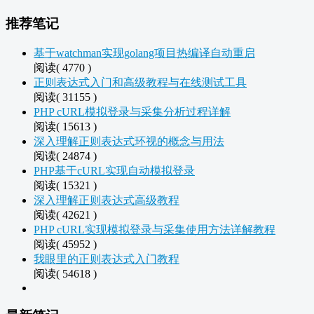
推荐笔记
基于watchman实现golang项目热编译自动重启
阅读( 4770 )
正则表达式入门和高级教程与在线测试工具
阅读( 31155 )
PHP cURL模拟登录与采集分析过程详解
阅读( 15613 )
深入理解正则表达式环视的概念与用法
阅读( 24874 )
PHP基于cURL实现自动模拟登录
阅读( 15321 )
深入理解正则表达式高级教程
阅读( 42621 )
PHP cURL实现模拟登录与采集使用方法详解教程
阅读( 45952 )
我眼里的正则表达式入门教程
阅读( 54618 )