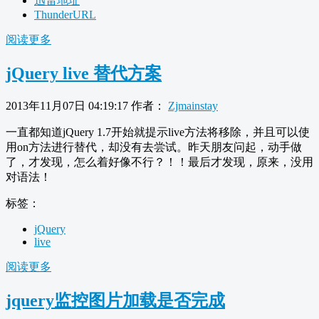
迅雷地址
ThunderURL
阅读更多
jQuery live 替代方案
2013年11月07日 04:19:17
作者：
Zjmainstay
一直都知道jQuery 1.7开始就提示live方法将移除，并且可以使
用on方法进行替代，却没有去尝试。昨天朋友问起，动手做
了，才发现，怎么着好像不行？！！最后才发现，原来，没用
对语法！
标签：
jQuery
live
阅读更多
jquery监控图片加载是否完成