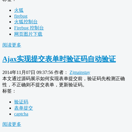
火狐
firebug
火狐控制台
Firebug 控制台
网页图片下载
阅读更多
Ajax实现提交表单时验证码自动验证
2014年11月07日 09:37:56
作者：
Zjmainstay
本文通过源码展示如何实现表单提交前，验证码先检测正确
性，不正确则不提交表单，更新验证码。
标签：
验证码
表单提交
captcha
阅读更多