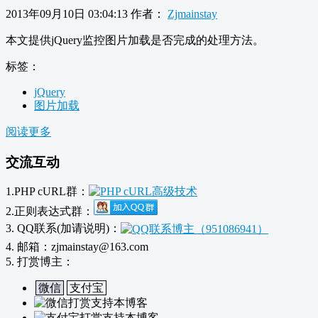
2013年09月10日 03:04:13
作者：
Zjmainstay
本文提供jQuery监控图片加载是否完成的处理方法。
标签：
jQuery
图片加载
阅读更多
交流互动
1.PHP cURL群：
2.正则表达式群：
3. QQ联系(加请说明)：
4. 邮箱：zjmainstay@163.com
5. 打赏博主：
微信
支付宝