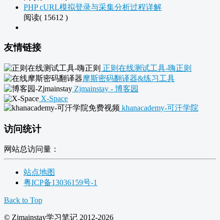
PHP cURL模拟登录与采集分析过程详解
阅读( 15612 )
友情链接
正则在线测试工具-嗨正则
摩斯密码翻译器&练习工具
Zjmainstay - 博客园
X-Space
khanacademy-可汗学院
访问统计
网站总访问量：
站点地图
粤ICP备13036159号-1
Back to Top
© Zjmainstay学习笔记 2012-2026