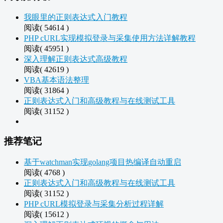
我眼里的正则表达式入门教程
阅读( 54614 )
PHP cURL实现模拟登录与采集使用方法详解教程
阅读( 45951 )
深入理解正则表达式高级教程
阅读( 42619 )
VBA基本语法整理
阅读( 31864 )
正则表达式入门和高级教程与在线测试工具
阅读( 31152 )
推荐笔记
基于watchman实现golang项目热编译自动重启
阅读( 4768 )
正则表达式入门和高级教程与在线测试工具
阅读( 31152 )
PHP cURL模拟登录与采集分析过程详解
阅读( 15612 )