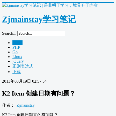
Zjmainstay学习笔记
Search...
Home
PHP
Go
Linux
jQuery
正则表达式
下载
2013年08月19日 02:57:54
K2 Item 创建日期有问题？
作者：
Zjmainstay
K2 Item 创建日期真的有问题？