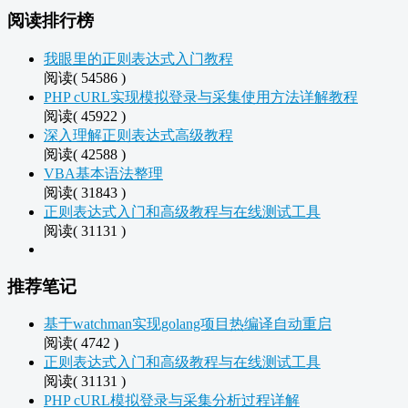
阅读排行榜
我眼里的正则表达式入门教程
阅读( 54586 )
PHP cURL实现模拟登录与采集使用方法详解教程
阅读( 45922 )
深入理解正则表达式高级教程
阅读( 42588 )
VBA基本语法整理
阅读( 31843 )
正则表达式入门和高级教程与在线测试工具
阅读( 31131 )
推荐笔记
基于watchman实现golang项目热编译自动重启
阅读( 4742 )
正则表达式入门和高级教程与在线测试工具
阅读( 31131 )
PHP cURL模拟登录与采集分析过程详解