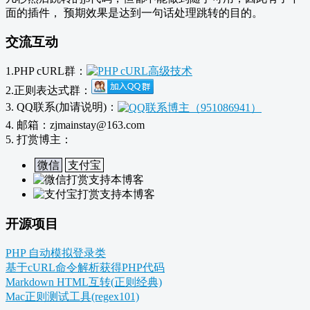
面的插件， 预期效果是达到一句话处理跳转的目的。
交流互动
1.PHP cURL群：
2.正则表达式群：
3. QQ联系(加请说明)：
4. 邮箱：zjmainstay@163.com
5. 打赏博主：
微信
支付宝
开源项目
PHP 自动模拟登录类
基于cURL命令解析获得PHP代码
Markdown HTML互转(正则经典)
Mac正则测试工具(regex101)