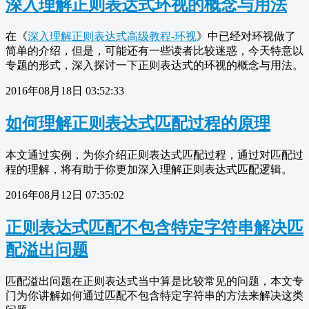
深入理解正则表达式环视的概念与用法
在《
深入理解正则表达式高级教程-环视
》中已经对环视做了
简单的介绍，但是，可能还有一些读者比较迷惑，今天特意以
专题的形式，深入探讨一下正则表达式的环视的概念与用法。
2016年08月18日 03:52:33
如何理解正则表达式匹配过程的原理
本文通过实例，为你介绍正则表达式匹配过程，通过对匹配过
程的理解，将有助于你更加深入理解正则表达式匹配逻辑。
2016年08月12日 07:35:02
正则表达式匹配不包含特定字符串解决匹
配溢出问题
匹配溢出问题在正则表达式当中算是比较常见的问题，本文专
门为你讲解如何通过匹配不包含特定字符串的方法来解决这类