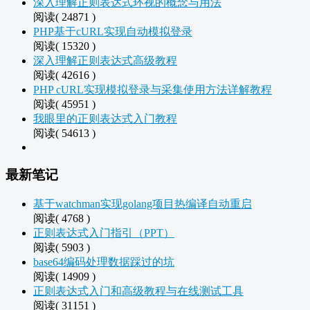
深入理解正则表达式环视的概念与用法
阅读( 24871 )
PHP基于cURL实现自动模拟登录
阅读( 15320 )
深入理解正则表达式高级教程
阅读( 42616 )
PHP cURL实现模拟登录与采集使用方法详解教程
阅读( 45951 )
我眼里的正则表达式入门教程
阅读( 54613 )
最新笔记
基于watchman实现golang项目热编译自动重启
阅读( 4768 )
正则表达式入门指引（PPT）
阅读( 5903 )
base64编码处理数据踩过的坑
阅读( 14909 )
正则表达式入门和高级教程与在线测试工具
阅读( 31151 )