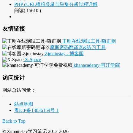
PHP cURL模拟登录与采集分析过程详解
阅读( 15610 )
友情链接
正则在线测试工具-嗨正则
摩斯密码翻译器&练习工具
Zjmainstay - 博客园
X-Space
khanacademy-可汗学院
访问统计
网站总访问量：
站点地图
粤ICP备13036159号-1
Back to Top
© Zjmainstay学习笔记 2012-2026