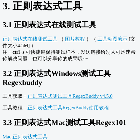
3. 正则表达式工具
3.1 正则表达式在线测试工具
正则表达式在线测试工具
（
图片教程
）（
工具动图演示
[文
件大小4.5M] ）
注：
ctrl+s
可快捷键保持测试样本，发送链接给别人可迅速帮
你解决问题，也可以分享你的成果哦~~
3.2 正则表达式Windows测试工具
Regexbuddy
工具获取：
正则表达式测试工具RegexBuddy v4.5.0
工具教程：
正则表达式工具RegexBuddy使用教程
3.3 正则表达式Mac测试工具Regex101
Mac 正则表达式工具