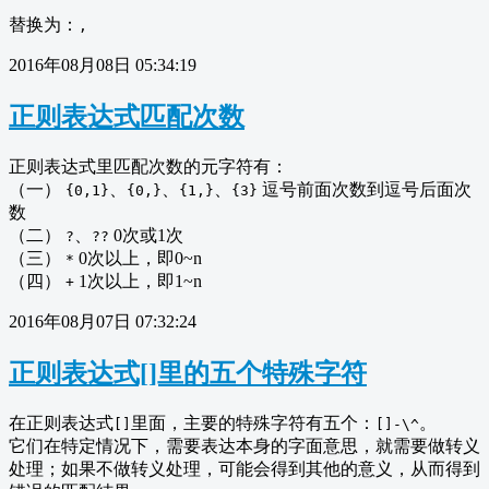
替换为：
,
2016年08月08日 05:34:19
正则表达式匹配次数
正则表达式里匹配次数的元字符有：
（一）
、
、
、
逗号前面次数到逗号后面次
{0,1}
{0,}
{1,}
{3}
数
（二）
、
0次或1次
?
??
（三）
0次以上，即0~n
*
（四）
1次以上，即1~n
+
2016年08月07日 07:32:24
正则表达式[]里的五个特殊字符
在正则表达式
里面，主要的特殊字符有五个：
。
[]
[]-\^
它们在特定情况下，需要表达本身的字面意思，就需要做转义
处理；如果不做转义处理，可能会得到其他的意义，从而得到