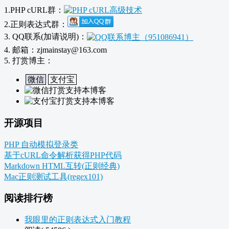
1.PHP cURL群：
2.正则表达式群：
3. QQ联系(加请说明)：
4. 邮箱：zjmainstay@163.com
5. 打赏博主：
微信
支付宝
开源项目
PHP 自动模拟登录类
基于cURL命令解析获得PHP代码
Markdown HTML互转(正则经典)
Mac正则测试工具(regex101)
阅读排行榜
我眼里的正则表达式入门教程