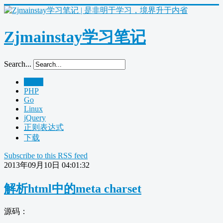
Zjmainstay学习笔记
Search...
Home
PHP
Go
Linux
jQuery
正则表达式
下载
Subscribe to this RSS feed
2013年09月10日 04:01:32
解析html中的meta charset
源码：