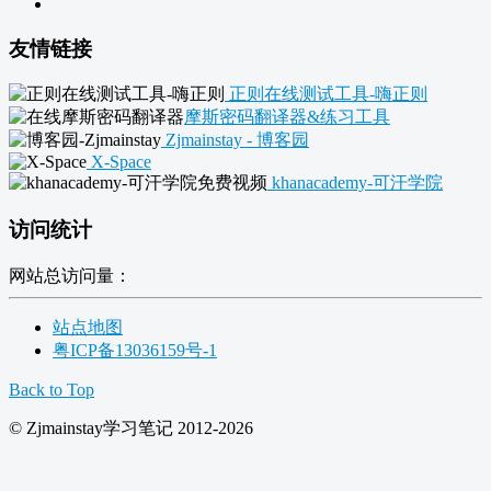
友情链接
正则在线测试工具-嗨正则
摩斯密码翻译器&练习工具
Zjmainstay - 博客园
X-Space
khanacademy-可汗学院
访问统计
网站总访问量：
站点地图
粤ICP备13036159号-1
Back to Top
© Zjmainstay学习笔记 2012-2026