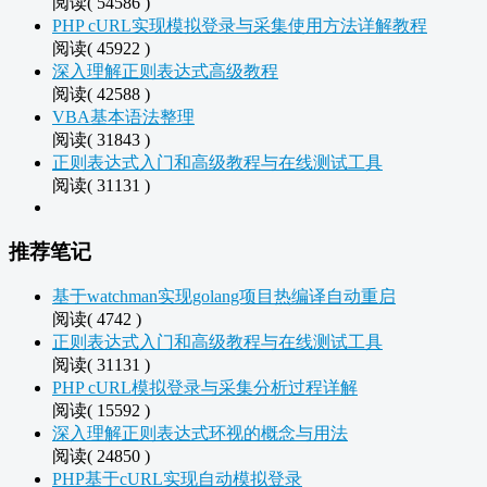
阅读( 54586 )
PHP cURL实现模拟登录与采集使用方法详解教程
阅读( 45922 )
深入理解正则表达式高级教程
阅读( 42588 )
VBA基本语法整理
阅读( 31843 )
正则表达式入门和高级教程与在线测试工具
阅读( 31131 )
推荐笔记
基于watchman实现golang项目热编译自动重启
阅读( 4742 )
正则表达式入门和高级教程与在线测试工具
阅读( 31131 )
PHP cURL模拟登录与采集分析过程详解
阅读( 15592 )
深入理解正则表达式环视的概念与用法
阅读( 24850 )
PHP基于cURL实现自动模拟登录