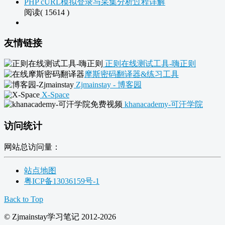
PHP cURL模拟登录与采集分析过程详解
阅读( 15614 )
友情链接
正则在线测试工具-嗨正则
摩斯密码翻译器&练习工具
Zjmainstay - 博客园
X-Space
khanacademy-可汗学院
访问统计
网站总访问量：
站点地图
粤ICP备13036159号-1
Back to Top
© Zjmainstay学习笔记 2012-2026