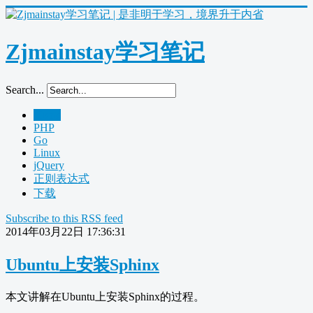
Zjmainstay学习笔记
Search...
Home
PHP
Go
Linux
jQuery
正则表达式
下载
Subscribe to this RSS feed
2014年03月22日 17:36:31
Ubuntu上安装Sphinx
本文讲解在Ubuntu上安装Sphinx的过程。