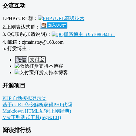
交流互动
1.PHP cURL群：
2.正则表达式群：
3. QQ联系(加请说明)：
4. 邮箱：zjmainstay@163.com
5. 打赏博主：
微信
支付宝
开源项目
PHP 自动模拟登录类
基于cURL命令解析获得PHP代码
Markdown HTML互转(正则经典)
Mac正则测试工具(regex101)
阅读排行榜