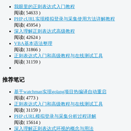
我眼里的正则表达式入门教程
阅读( 54633 )
PHP cURL实现模拟登录与采集使用方法详解教程
阅读( 45954 )
深入理解正则表达式高级教程
阅读( 42624 )
VBA基本语法整理
阅读( 31866 )
正则表达式入门和高级教程与在线测试工具
阅读( 31159 )
推荐笔记
基于watchman实现golang项目热编译自动重启
阅读( 4773 )
正则表达式入门和高级教程与在线测试工具
阅读( 31159 )
PHP cURL模拟登录与采集分析过程详解
阅读( 15614 )
深入理解正则表达式环视的概念与用法