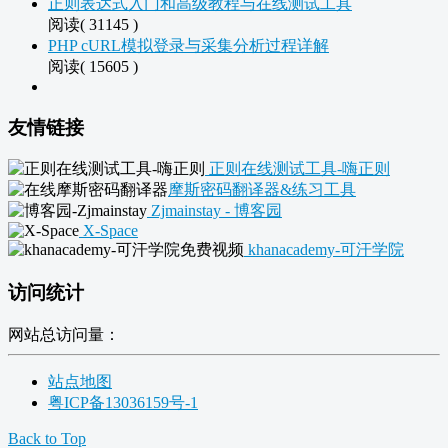
正则表达式入门和高级教程与在线测试工具
阅读( 31145 )
PHP cURL模拟登录与采集分析过程详解
阅读( 15605 )
友情链接
正则在线测试工具-嗨正则
摩斯密码翻译器&练习工具
Zjmainstay - 博客园
X-Space
khanacademy-可汗学院
访问统计
网站总访问量：
站点地图
粤ICP备13036159号-1
Back to Top