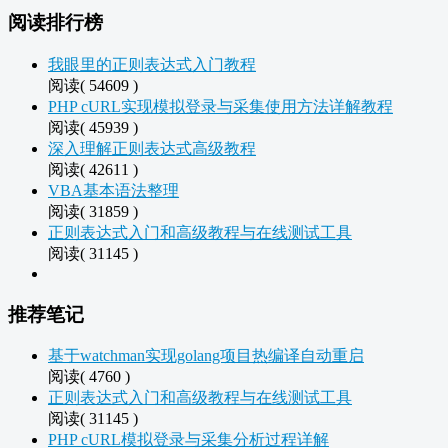
阅读排行榜
我眼里的正则表达式入门教程
阅读( 54609 )
PHP cURL实现模拟登录与采集使用方法详解教程
阅读( 45939 )
深入理解正则表达式高级教程
阅读( 42611 )
VBA基本语法整理
阅读( 31859 )
正则表达式入门和高级教程与在线测试工具
阅读( 31145 )
推荐笔记
基于watchman实现golang项目热编译自动重启
阅读( 4760 )
正则表达式入门和高级教程与在线测试工具
阅读( 31145 )
PHP cURL模拟登录与采集分析过程详解