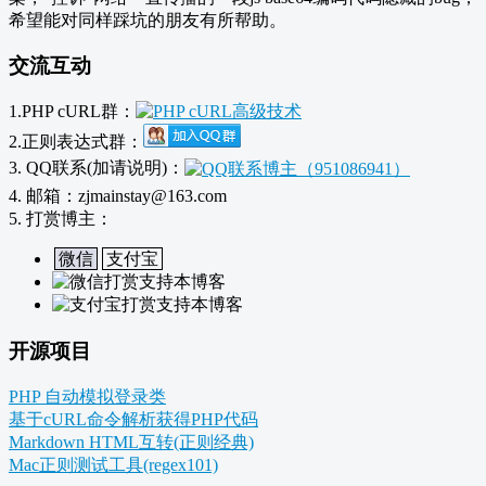
希望能对同样踩坑的朋友有所帮助。
交流互动
1.PHP cURL群：
2.正则表达式群：
3. QQ联系(加请说明)：
4. 邮箱：zjmainstay@163.com
5. 打赏博主：
微信
支付宝
开源项目
PHP 自动模拟登录类
基于cURL命令解析获得PHP代码
Markdown HTML互转(正则经典)
Mac正则测试工具(regex101)