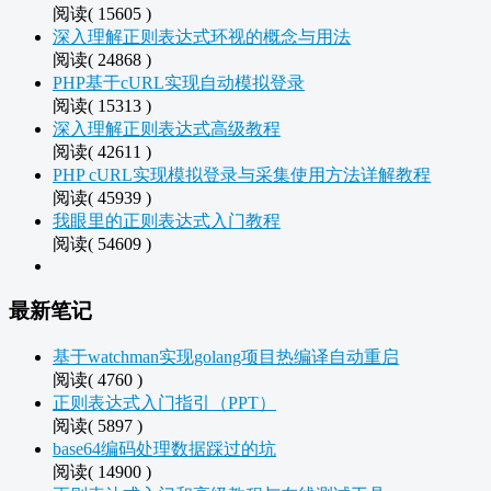
阅读( 15605 )
深入理解正则表达式环视的概念与用法
阅读( 24868 )
PHP基于cURL实现自动模拟登录
阅读( 15313 )
深入理解正则表达式高级教程
阅读( 42611 )
PHP cURL实现模拟登录与采集使用方法详解教程
阅读( 45939 )
我眼里的正则表达式入门教程
阅读( 54609 )
最新笔记
基于watchman实现golang项目热编译自动重启
阅读( 4760 )
正则表达式入门指引（PPT）
阅读( 5897 )
base64编码处理数据踩过的坑
阅读( 14900 )