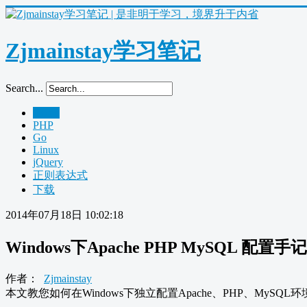
Zjmainstay学习笔记
Search...
Home
PHP
Go
Linux
jQuery
正则表达式
下载
2014年07月18日 10:02:18
Windows下Apache PHP MySQL 配置手记
作者：
Zjmainstay
本文教您如何在Windows下独立配置Apache、PHP、MySQL环