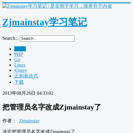
Zjmainstay学习笔记
Search...
Home
PHP
Go
Linux
jQuery
正则表达式
下载
2013年08月26日 04:33:02
把管理员名字改成Zjmainstay了
作者：
Zjmainstay
决定把管理员名字改成Zjmainstay了。