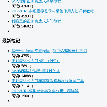
深入理解正则表达式高级教程
阅读( 42604 )
PHP cURL实现模拟登录与采集使用方法详解教程
阅读( 45934 )
我眼里的正则表达式入门教程
阅读( 54602 )
最新笔记
基于watchman实现golang项目热编译自动重启
阅读( 4755 )
正则表达式入门指引（PPT）
阅读( 5891 )
base64编码处理数据踩过的坑
阅读( 14888 )
正则表达式入门和高级教程与在线测试工具
阅读( 31141 )
PHP cURL模拟登录与采集分析过程详解
阅读( 15601 )