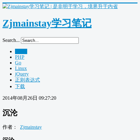
Zjmainstay学习笔记
Search...
Home
PHP
Go
Linux
jQuery
正则表达式
下载
2014年08月26日 09:27:20
沉沦
作者：
Zjmainstay