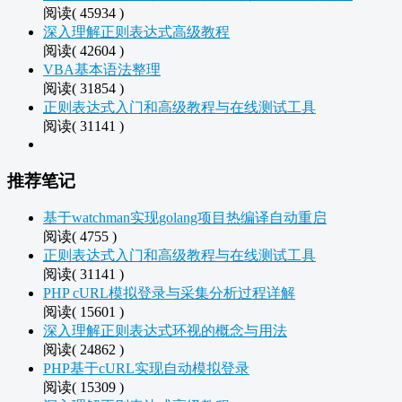
阅读( 45934 )
深入理解正则表达式高级教程
阅读( 42604 )
VBA基本语法整理
阅读( 31854 )
正则表达式入门和高级教程与在线测试工具
阅读( 31141 )
推荐笔记
基于watchman实现golang项目热编译自动重启
阅读( 4755 )
正则表达式入门和高级教程与在线测试工具
阅读( 31141 )
PHP cURL模拟登录与采集分析过程详解
阅读( 15601 )
深入理解正则表达式环视的概念与用法
阅读( 24862 )
PHP基于cURL实现自动模拟登录
阅读( 15309 )