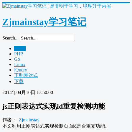
Zjmainstay学习笔记
Search...
Home
PHP
Go
Linux
jQuery
正则表达式
下载
2014年04月10日 17:50:00
js正则表达式实现id重复检测功能
作者：
Zjmainstay
本文利用正则表达式实现检测页面id是否重复功能。