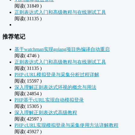
阅读( 31849 )
正则表达式入门和高级教程与在线测试工具
阅读( 31135 )
推荐笔记
基于watchman实现golang项目热编译自动重启
阅读( 4746 )
正则表达式入门和高级教程与在线测试工具
阅读( 31135 )
PHP cURL模拟登录与采集分析过程详解
阅读( 15597 )
深入理解正则表达式环视的概念与用法
阅读( 24854 )
PHP基于cURL实现自动模拟登录
阅读( 15305 )
深入理解正则表达式高级教程
阅读( 42597 )
PHP cURL实现模拟登录与采集使用方法详解教程
阅读( 45927 )