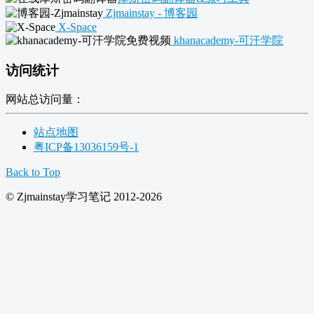
Zjmainstay - 博客园
X-Space
khanacademy-可汗学院
访问统计
网站总访问量：
站点地图
粤ICP备13036159号-1
Back to Top
© Zjmainstay学习笔记 2012-2026