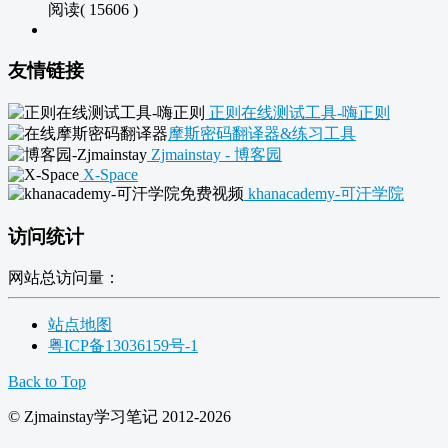
阅读( 15606 )
友情链接
正则在线测试工具-嗨正则
摩斯密码翻译器&练习工具
Zjmainstay - 博客园
X-Space
khanacademy-可汗学院
访问统计
网站总访问量：
站点地图
粤ICP备13036159号-1
Back to Top
© Zjmainstay学习笔记 2012-2026