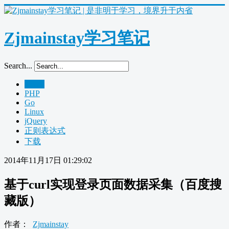
Zjmainstay学习笔记
Search...
Home
PHP
Go
Linux
jQuery
正则表达式
下载
2014年11月17日 01:29:02
基于curl实现登录页面数据采集（百度搜
藏版）
作者：
Zjmainstay