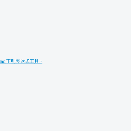
Mac 正则表达式工具 »