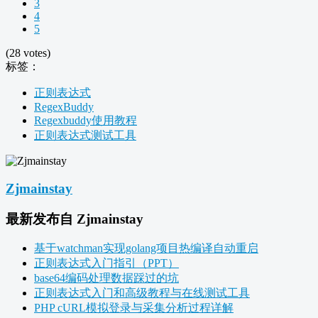
3
4
5
(28 votes)
标签：
正则表达式
RegexBuddy
Regexbuddy使用教程
正则表达式测试工具
Zjmainstay
最新发布自 Zjmainstay
基于watchman实现golang项目热编译自动重启
正则表达式入门指引（PPT）
base64编码处理数据踩过的坑
正则表达式入门和高级教程与在线测试工具
PHP cURL模拟登录与采集分析过程详解