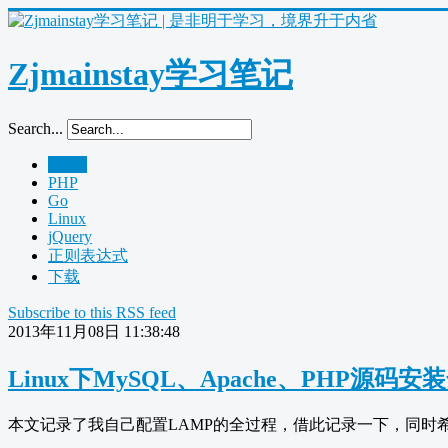
Zjmainstay学习笔记
Search...
Home
PHP
Go
Linux
jQuery
正则表达式
下载
Subscribe to this RSS feed
2013年11月08日 11:38:48
Linux下MySQL、Apache、PHP源码安装
本文记录了我自己配置LAMP的全过程，借此记录一下，同时