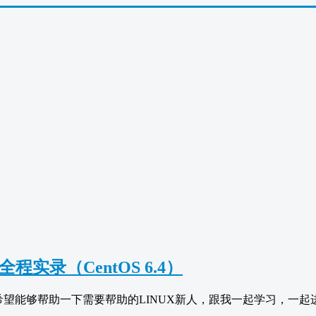
全程实录（CentOS 6.4）
希望能够帮助一下需要帮助的LINUX新人，跟我一起学习，一起