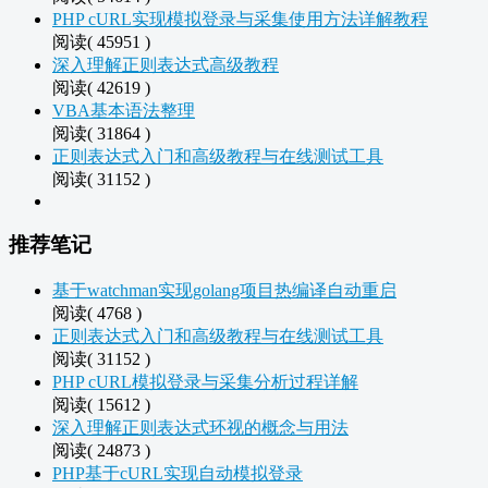
PHP cURL实现模拟登录与采集使用方法详解教程
阅读( 45951 )
深入理解正则表达式高级教程
阅读( 42619 )
VBA基本语法整理
阅读( 31864 )
正则表达式入门和高级教程与在线测试工具
阅读( 31152 )
推荐笔记
基于watchman实现golang项目热编译自动重启
阅读( 4768 )
正则表达式入门和高级教程与在线测试工具
阅读( 31152 )
PHP cURL模拟登录与采集分析过程详解
阅读( 15612 )
深入理解正则表达式环视的概念与用法
阅读( 24873 )
PHP基于cURL实现自动模拟登录