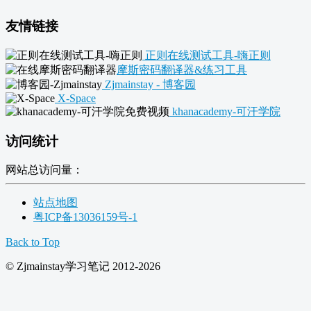
友情链接
正则在线测试工具-嗨正则
摩斯密码翻译器&练习工具
Zjmainstay - 博客园
X-Space
khanacademy-可汗学院
访问统计
网站总访问量：
站点地图
粤ICP备13036159号-1
Back to Top
© Zjmainstay学习笔记 2012-2026