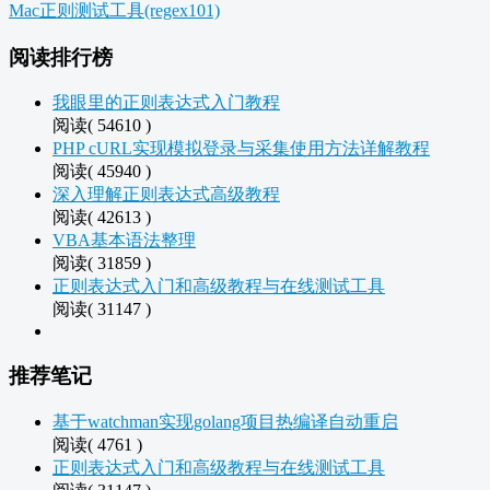
Mac正则测试工具(regex101)
阅读排行榜
我眼里的正则表达式入门教程
阅读( 54610 )
PHP cURL实现模拟登录与采集使用方法详解教程
阅读( 45940 )
深入理解正则表达式高级教程
阅读( 42613 )
VBA基本语法整理
阅读( 31859 )
正则表达式入门和高级教程与在线测试工具
阅读( 31147 )
推荐笔记
基于watchman实现golang项目热编译自动重启
阅读( 4761 )
正则表达式入门和高级教程与在线测试工具