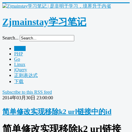
Zjmainstay学习笔记
Search...
Home
PHP
Go
Linux
jQuery
正则表达式
下载
Subscribe to this RSS feed
2014年03月30日 23:00:00
简单修改实现移除k2 url链接中的id
简单修改实现移除k2 url链接