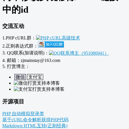
中的id
交流互动
1.PHP cURL群：
2.正则表达式群：
3. QQ联系(加请说明)：
4. 邮箱：zjmainstay@163.com
5. 打赏博主：
微信
支付宝
开源项目
PHP 自动模拟登录类
基于cURL命令解析获得PHP代码
Markdown HTML互转(正则经典)