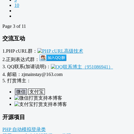
10
Page 3 of 11
交流互动
1.PHP cURL群：
2.正则表达式群：
3. QQ联系(加请说明)：
4. 邮箱：zjmainstay@163.com
5. 打赏博主：
微信
支付宝
开源项目
PHP 自动模拟登录类