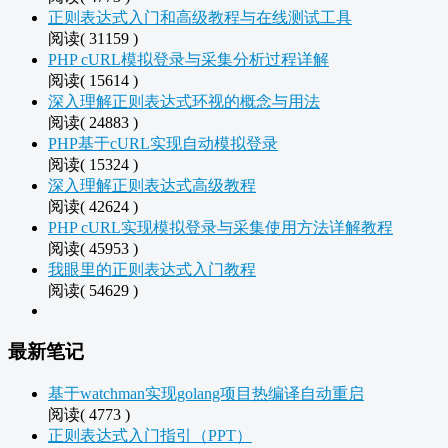
正则表达式入门和高级教程与在线测试工具
阅读( 31159 )
PHP cURL模拟登录与采集分析过程详解
阅读( 15614 )
深入理解正则表达式环视的概念与用法
阅读( 24883 )
PHP基于cURL实现自动模拟登录
阅读( 15324 )
深入理解正则表达式高级教程
阅读( 42624 )
PHP cURL实现模拟登录与采集使用方法详解教程
阅读( 45953 )
我眼里的正则表达式入门教程
阅读( 54629 )
最新笔记
基于watchman实现golang项目热编译自动重启
阅读( 4773 )
正则表达式入门指引（PPT）