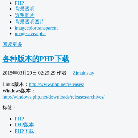
PHP
背景透明
透明图片
背景透明图片
imagecolortransparent
imagesavealpha
阅读更多
各种版本的PHP下载
2015年03月29日 02:29:29
作者：
Zjmainstay
Linux版本：
http://www.php.net/releases/
Windows版本：
http://windows.php.net/downloads/releases/archives/
标签：
PHP
PHP版本
PHP下载