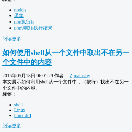
nodejs
采集
php执行js
php调取js执行结果
阅读更多
如何使用shell从一个文件中取出不在另一
个文件中的内容
2015年05月18日 06:01:29
作者：
Zjmainstay
本文展示如何利用shell从一个文件中，（按行）找出不在另一
个文件中的内容。
标签：
shell
Linux
linux diff
阅读更多