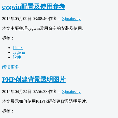
cygwin配置及使用参考
2015年05月09日 03:08:46
作者：
Zjmainstay
本文主要整理cygwin常用命令的安装及使用。
标签：
Linux
cygwin
软件
阅读更多
PHP创建背景透明图片
2015年04月24日 07:56:33
作者：
Zjmainstay
本文展示如何使用PHP代码创建背景透明图片。
标签：