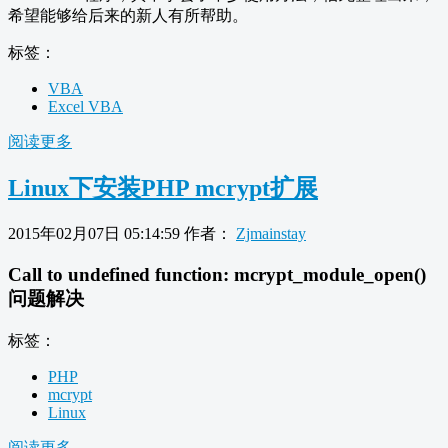
希望能够给后来的新人有所帮助。
标签：
VBA
Excel VBA
阅读更多
Linux下安装PHP mcrypt扩展
2015年02月07日 05:14:59
作者：
Zjmainstay
Call to undefined function: mcrypt_module_open()
问题解决
标签：
PHP
mcrypt
Linux
阅读更多