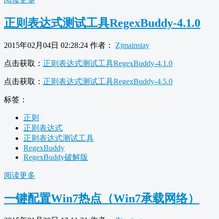
正则表达式测试工具RegexBuddy-4.1.0
2015年02月04日 02:28:24
作者：
Zjmainstay
点击获取：
正则表达式测试工具RegexBuddy-4.1.0
点击获取：
正则表达式测试工具RegexBuddy-4.5.0
标签：
正则
正则表达式
正则表达式测试工具
RegexBuddy
RegexBuddy破解版
阅读更多
一键配置Win7热点（Win7承载网络）