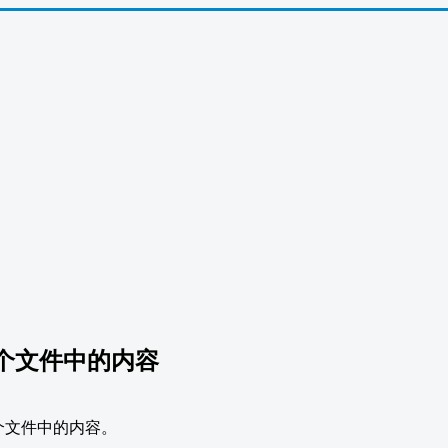
一个文件中的内容
个文件中的内容。