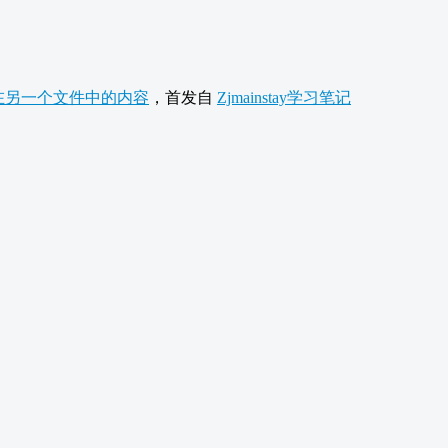
不在另一个文件中的内容
，首发自
Zjmainstay学习笔记