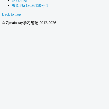
站点地图
粤ICP备13036159号-1
Back to Top
© Zjmainstay学习笔记 2012-2026