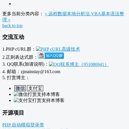
更多当前分类内容：
« 远程数据本地分析法
VBA基本语法整
理 »
back to top
交流互动
1.PHP cURL群：
2.正则表达式群：
3. QQ联系(加请说明)：
4. 邮箱：zjmainstay@163.com
5. 打赏博主：
微信
支付宝
开源项目
PHP 自动模拟登录类