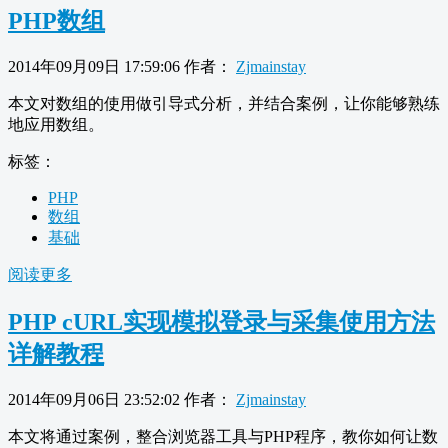
PHP数组
2014年09月09日 17:59:06
作者：
Zjmainstay
本文对数组的使用做引导式分析，并结合案例，让你能够熟练
地应用数组。
标签：
PHP
数组
基础
阅读更多
PHP cURL实现模拟登录与采集使用方法
详解教程
2014年09月06日 23:52:02
作者：
Zjmainstay
本文将通过案例，整合浏览器工具与PHP程序，教你如何让数