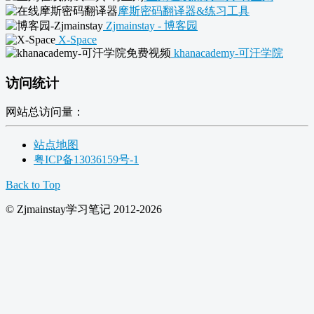
摩斯密码翻译器&练习工具
Zjmainstay - 博客园
X-Space
khanacademy-可汗学院
访问统计
网站总访问量：
站点地图
粤ICP备13036159号-1
Back to Top
© Zjmainstay学习笔记 2012-2026