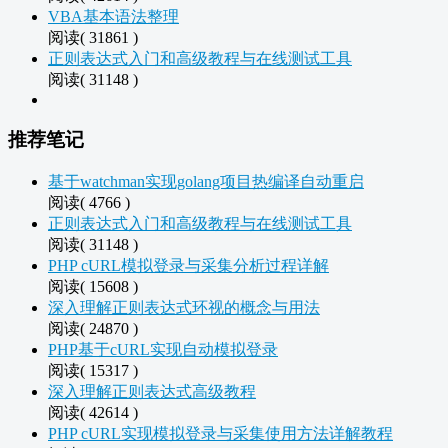
VBA基本语法整理
阅读( 31861 )
正则表达式入门和高级教程与在线测试工具
阅读( 31148 )
推荐笔记
基于watchman实现golang项目热编译自动重启
阅读( 4766 )
正则表达式入门和高级教程与在线测试工具
阅读( 31148 )
PHP cURL模拟登录与采集分析过程详解
阅读( 15608 )
深入理解正则表达式环视的概念与用法
阅读( 24870 )
PHP基于cURL实现自动模拟登录
阅读( 15317 )
深入理解正则表达式高级教程
阅读( 42614 )
PHP cURL实现模拟登录与采集使用方法详解教程