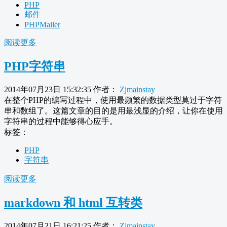
PHP
邮件
PHPMailer
阅读更多
PHP字符串
2014年07月23日 15:32:35
作者：
Zjmainstay
在整个PHP的编写过程中，使用最频繁的数据类型莫过于字符
串和数组了。这篇文章的目的是用最浅显的介绍，让你在使用
字符串的过程中能够得心应手。
标签：
PHP
字符串
阅读更多
markdown 和 html 互转类
2014年07月21日 16:21:25
作者：
Zjmainstay