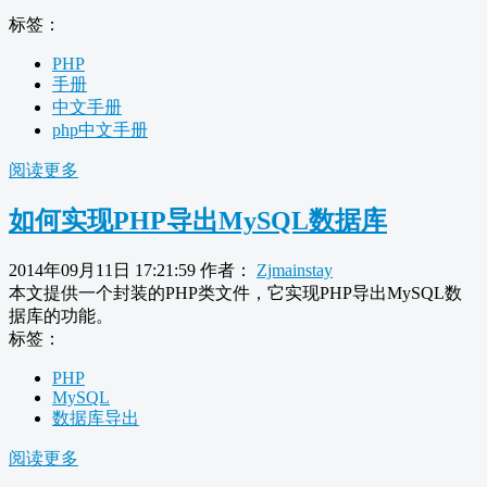
标签：
PHP
手册
中文手册
php中文手册
阅读更多
如何实现PHP导出MySQL数据库
2014年09月11日 17:21:59
作者：
Zjmainstay
本文提供一个封装的PHP类文件，它实现PHP导出MySQL数
据库的功能。
标签：
PHP
MySQL
数据库导出
阅读更多