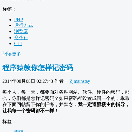
标签：
PHP
运行方式
浏览器
命令行
CLI
阅读更多
程序猿教你怎样记密码
2014年08月08日 02:27:43
作者：
Zjmainstay
每个人，每一天，都要面对各种网站、软件、硬件的密码，那
么，你们都是怎样记密码？如果密码都设置成同一个的，乖乖
在下面回帖留下你的忏悔，并默念：
我一定遵照楼主的指导，
让我每一个密码都不一样！
标签：