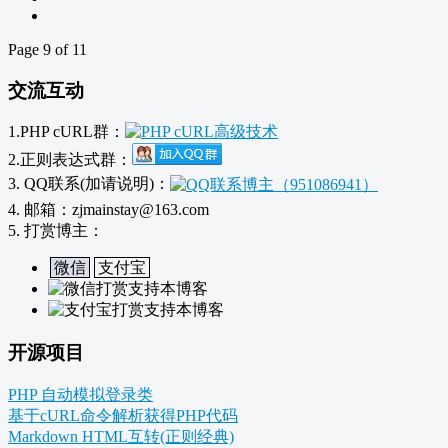
Page 9 of 11
交流互动
1.PHP cURL群：
2.正则表达式群：
3. QQ联系(加请说明)：
4. 邮箱：zjmainstay@163.com
5. 打赏博主：
微信
支付宝
开源项目
PHP 自动模拟登录类
基于cURL命令解析获得PHP代码
Markdown HTML互转(正则经典)