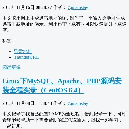
2013年11月16日 08:28:27
作者：
Zjmainstay
本文取用网上生成迅雷地址的js，制作了一个输入原地址生成
迅雷下载地址的演示。利用迅雷下载有时可以快速提升下载速
度。
标签：
迅雷地址
ThunderURL
阅读更多
Linux下MySQL、Apache、PHP源码安
装全程实录（CentOS 6.4）
2013年11月08日 11:38:48
作者：
Zjmainstay
本文记录了我自己配置LAMP的全过程，借此记录一下，同时
希望能够帮助一下需要帮助的LINUX新人，跟我一起学习，
一起进步。