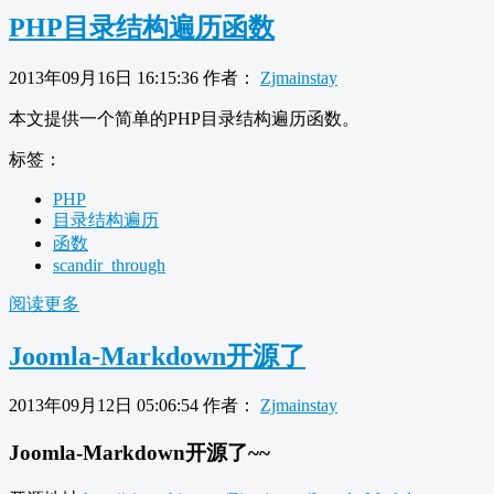
PHP目录结构遍历函数
2013年09月16日 16:15:36
作者：
Zjmainstay
本文提供一个简单的PHP目录结构遍历函数。
标签：
PHP
目录结构遍历
函数
scandir_through
阅读更多
Joomla-Markdown开源了
2013年09月12日 05:06:54
作者：
Zjmainstay
Joomla-Markdown开源了~~