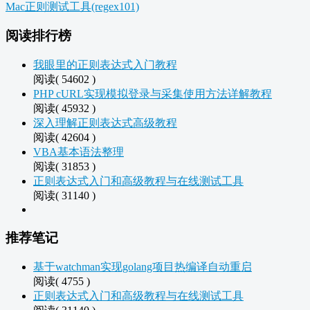
Mac正则测试工具(regex101)
阅读排行榜
我眼里的正则表达式入门教程
阅读( 54602 )
PHP cURL实现模拟登录与采集使用方法详解教程
阅读( 45932 )
深入理解正则表达式高级教程
阅读( 42604 )
VBA基本语法整理
阅读( 31853 )
正则表达式入门和高级教程与在线测试工具
阅读( 31140 )
推荐笔记
基于watchman实现golang项目热编译自动重启
阅读( 4755 )
正则表达式入门和高级教程与在线测试工具