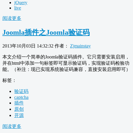
jQuery
live
阅读更多
Joomla插件之Joomla验证码
2013年10月03日 14:32:32
作者：
Zjmainstay
本文介绍一个简单的Joomla验证码插件。它只需要安装启用，
并在html中添加一句标签即可显示验证码，实现验证码检验功
能。（补注：现已实现系统验证码兼容，直接安装启用即可）
标签：
验证码
captcha
插件
原创
开源
阅读更多