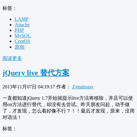
标签：
LAMP
Apache
PHP
MySQL
CentOS
原创
阅读更多
jQuery live 替代方案
2013年11月07日 04:19:17
作者：
Zjmainstay
一直都知道jQuery 1.7开始就提示live方法将移除，并且可以使
用on方法进行替代，却没有去尝试。昨天朋友问起，动手做
了，才发现，怎么着好像不行？！！最后才发现，原来，没用
对语法！
标签：