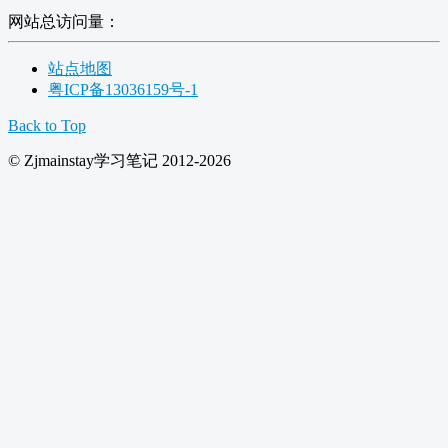
网站总访问量：
站点地图
粤ICP备13036159号-1
Back to Top
© Zjmainstay学习笔记 2012-2026