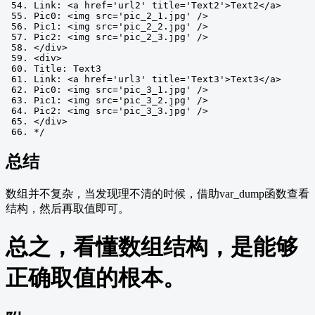
Link: <a href='url2' title='Text2'>Text2</a>
Pic0: <img src='pic_2_1.jpg' />
Pic1: <img src='pic_2_2.jpg' />
Pic2: <img src='pic_2_3.jpg' />
</div>
<div>
Title: Text3
Link: <a href='url3' title='Text3'>Text3</a>
Pic0: <img src='pic_3_1.jpg' />
Pic1: <img src='pic_3_2.jpg' />
Pic2: <img src='pic_3_3.jpg' />
</div>
*/
总结
数组并不复杂，当发现理不清的时候，借助var_dump函数查看
结构，然后再取值即可。
总之，看懂数组结构，是能够
正确取值的根本。